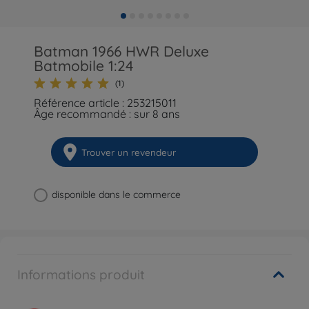
Batman 1966 HWR Deluxe
Batmobile 1:24
(1)
Référence article : 253215011
Âge recommandé : sur 8 ans
Trouver un revendeur
disponible dans le commerce
Informations produit