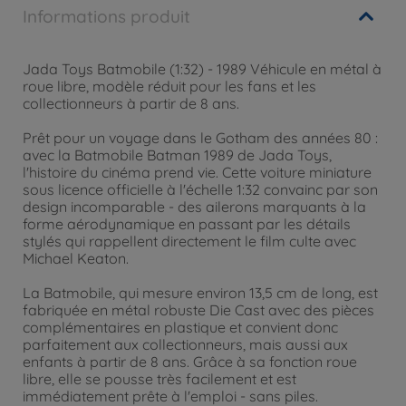
Informations produit
Jada Toys Batmobile (1:32) - 1989 Véhicule en métal à
roue libre, modèle réduit pour les fans et les
collectionneurs à partir de 8 ans.
Prêt pour un voyage dans le Gotham des années 80 :
avec la Batmobile Batman 1989 de Jada Toys,
l'histoire du cinéma prend vie. Cette voiture miniature
sous licence officielle à l'échelle 1:32 convainc par son
design incomparable - des ailerons marquants à la
forme aérodynamique en passant par les détails
stylés qui rappellent directement le film culte avec
Michael Keaton.
La Batmobile, qui mesure environ 13,5 cm de long, est
fabriquée en métal robuste Die Cast avec des pièces
complémentaires en plastique et convient donc
parfaitement aux collectionneurs, mais aussi aux
enfants à partir de 8 ans. Grâce à sa fonction roue
libre, elle se pousse très facilement et est
immédiatement prête à l'emploi - sans piles.