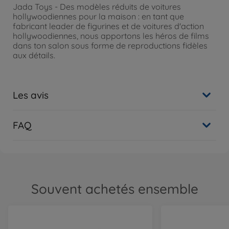
Jada Toys - Des modèles réduits de voitures
hollywoodiennes pour la maison : en tant que
fabricant leader de figurines et de voitures d'action
hollywoodiennes, nous apportons les héros de films
dans ton salon sous forme de reproductions fidèles
aux détails.
Les avis
FAQ
Souvent achetés ensemble