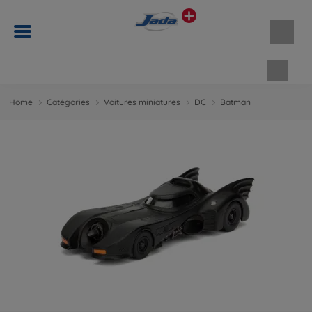
Panie
Home
Catégories
Voitures miniatures
DC
Batman