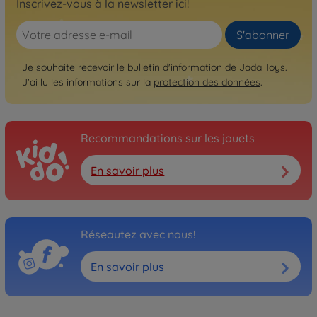
Inscrivez-vous à la newsletter ici!
S'abonner
Je souhaite recevoir le bulletin d'information de Jada Toys.
J'ai lu les informations sur la
protection des données
.
Recommandations sur les jouets
En savoir plus
Réseautez avec nous!
En savoir plus