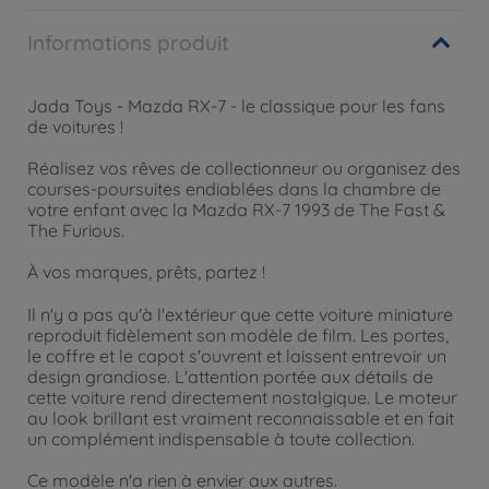
Informations produit
Jada Toys - Mazda RX-7 - le classique pour les fans
de voitures !
Réalisez vos rêves de collectionneur ou organisez des
courses-poursuites endiablées dans la chambre de
votre enfant avec la Mazda RX-7 1993 de The Fast &
The Furious.
À vos marques, prêts, partez !
Il n'y a pas qu'à l'extérieur que cette voiture miniature
reproduit fidèlement son modèle de film. Les portes,
le coffre et le capot s'ouvrent et laissent entrevoir un
design grandiose. L'attention portée aux détails de
cette voiture rend directement nostalgique. Le moteur
au look brillant est vraiment reconnaissable et en fait
un complément indispensable à toute collection.
Ce modèle n'a rien à envier aux autres.