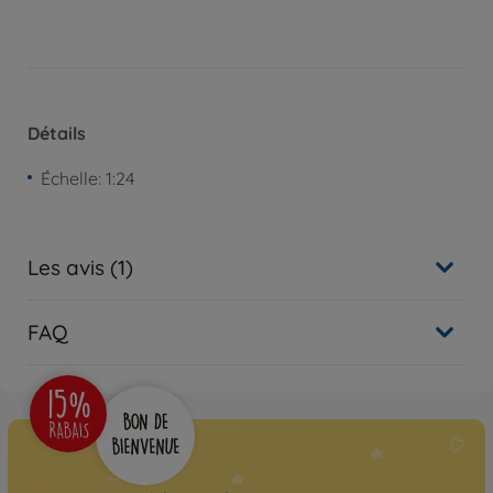
Détails
Échelle: 1:24
Les avis (1)
FAQ