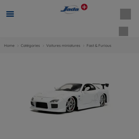
Panie
Home
Catégories
Voitures miniatures
Fast & Furious