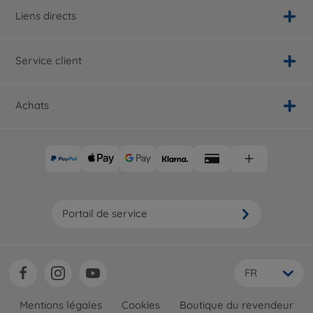
Liens directs
Service client
Achats
Portail de service
FR
Mentions légales
Cookies
Boutique du revendeur