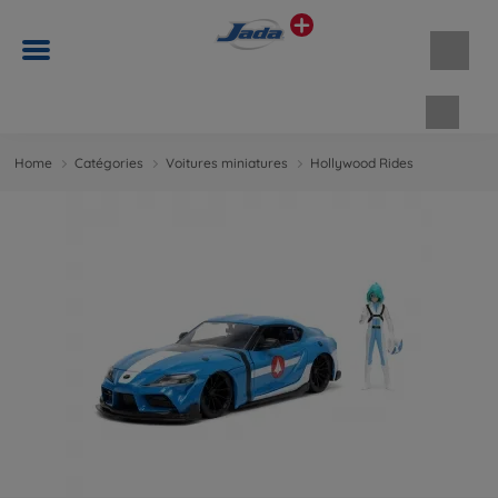
Panie
Home
Catégories
Voitures miniatures
Hollywood Rides