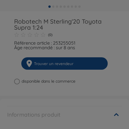
Robotech M Sterling'20 Toyota
Supra 1:24
(0)
Référence article : 253255051
Âge recommandé : sur 8 ans
Trouver un revendeur
disponible dans le commerce
Informations produit