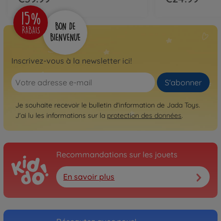
Inscrivez-vous à la newsletter ici!
S'abonner
Je souhaite recevoir le bulletin d'information de Jada Toys.
J'ai lu les informations sur la
protection des données
.
Recommandations sur les jouets
En savoir plus