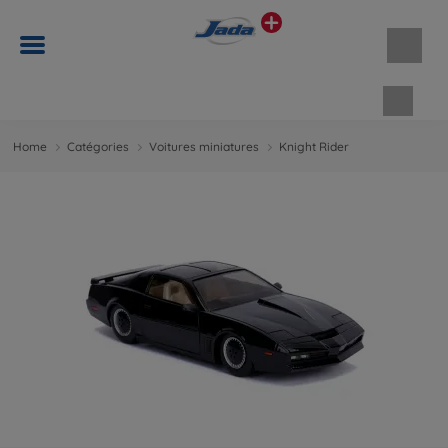
Panie
Home
Catégories
Voitures miniatures
Knight Rider