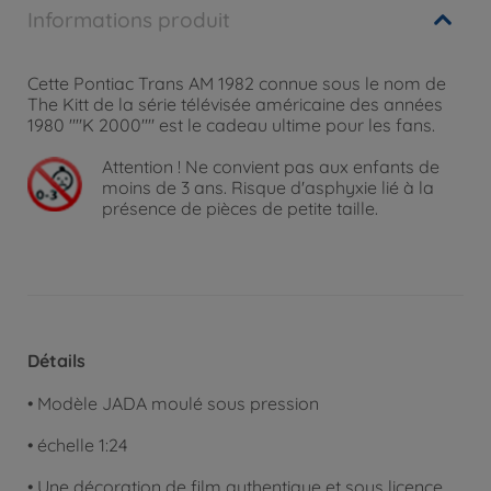
Informations produit
Cette Pontiac Trans AM 1982 connue sous le nom de
The Kitt de la série télévisée américaine des années
1980 ""K 2000"" est le cadeau ultime pour les fans.
Attention !
Ne convient pas aux enfants de
moins de 3 ans. Risque d'asphyxie lié à la
présence de pièces de petite taille.
Détails
• Modèle JADA moulé sous pression
• échelle 1:24
• Une décoration de film authentique et sous licence