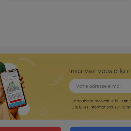
Inscrivez-vous à la n
Je souhaite recevoir le bulletin
J'ai lu les informations sur la
pr