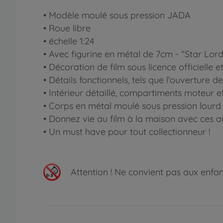
• Modèle moulé sous pression JADA
• Roue libre
• échelle 1:24
• Avec figurine en métal de 7cm - "Star Lord
• Décoration de film sous licence officiell
• Détails fonctionnels, tels que l'ouverture d
• Intérieur détaillé, compartiments moteur et
• Corps en métal moulé sous pression lourd 
• Donnez vie au film à la maison avec ces a
• Un must have pour tout collectionneur !
Attention !
Ne convient pas aux enfants