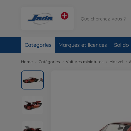
Catégories
Marques et licences
Solido
Home
Catégories
Voitures miniatures
Marvel