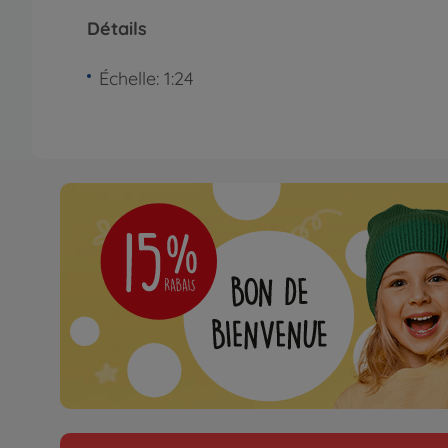
Détails
Échelle: 1:24