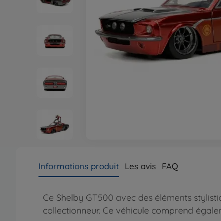
Informations produit
Les avis
FAQ
Ce Shelby GT500 avec des éléments stylistiq
collectionneur. Ce véhicule comprend égale