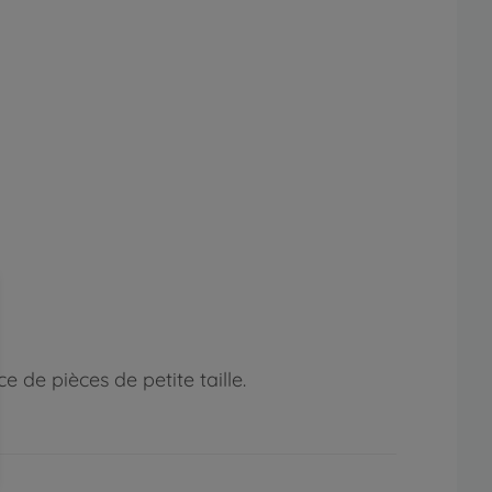
 de pièces de petite taille.