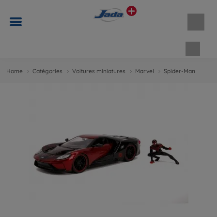
Panie
Home
Catégories
Voitures miniatures
Marvel
Spider-Man