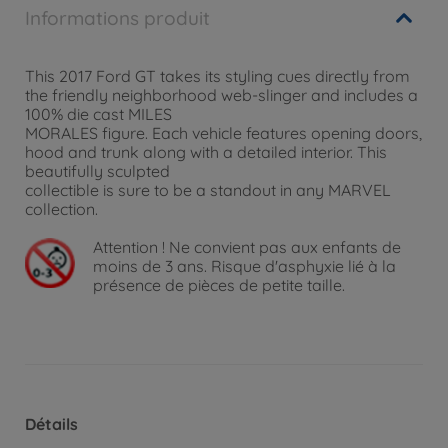
Informations produit
This 2017 Ford GT takes its styling cues directly from
the friendly neighborhood web-slinger and includes a
100% die cast MILES
MORALES figure. Each vehicle features opening doors,
hood and trunk along with a detailed interior. This
beautifully sculpted
collectible is sure to be a standout in any MARVEL
collection.
Attention !
Ne convient pas aux enfants de
moins de 3 ans. Risque d'asphyxie lié à la
présence de pièces de petite taille.
Détails