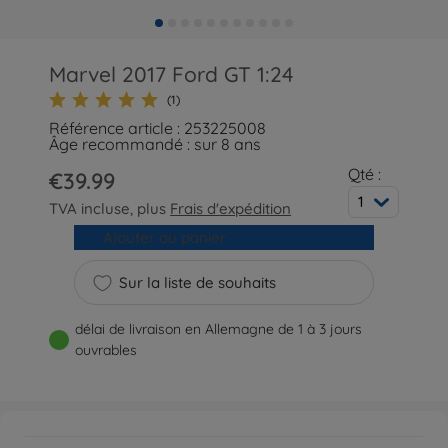
Marvel 2017 Ford GT 1:24
(1)
Référence article : 253225008
Âge recommandé : sur 8 ans
Qté :
€39.99
1
TVA incluse, plus
Frais d'expédition
Ajouter au panier
Sur la liste de souhaits
délai de livraison en Allemagne de 1 à 3 jours
ouvrables