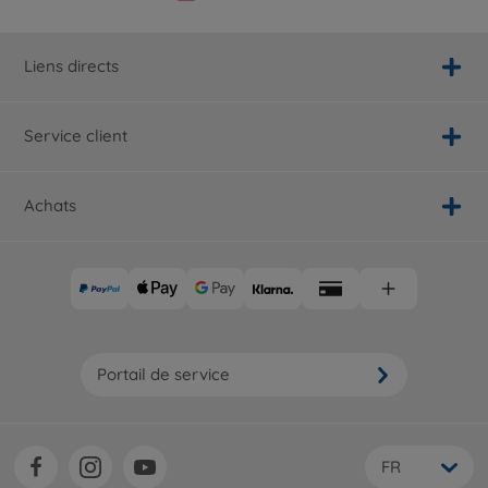
Liens directs
Service client
Achats
Portail de service
FR