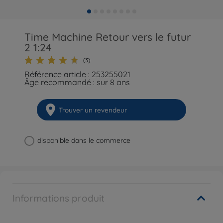
Time Machine Retour vers le futur
2 1:24
(3)
Référence article : 253255021
Âge recommandé : sur 8 ans
Trouver un revendeur
disponible dans le commerce
Informations produit