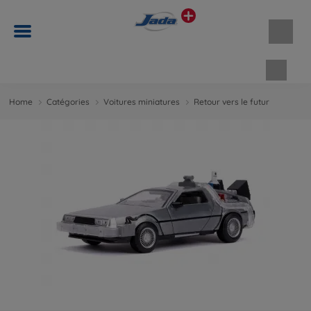
Panie
Home
Catégories
Voitures miniatures
Retour vers le futur