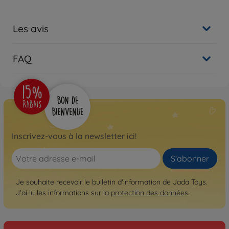
Les avis
FAQ
Inscrivez-vous à la newsletter ici!
S'abonner
Je souhaite recevoir le bulletin d'information de Jada Toys.
J'ai lu les informations sur la
protection des données
.