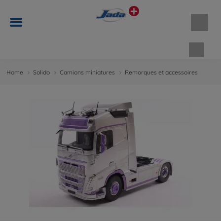
Panie
Home
Solido
Camions miniatures
Remorques et accessoires