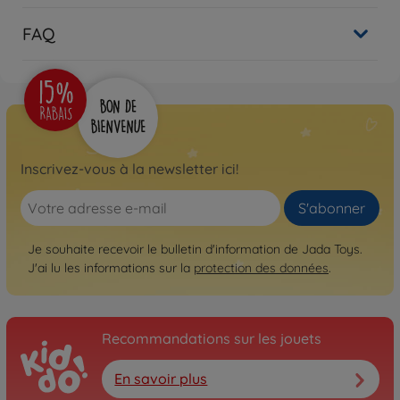
FAQ
Inscrivez-vous à la newsletter ici!
S'abonner
Je souhaite recevoir le bulletin d'information de Jada Toys.
J'ai lu les informations sur la
protection des données
.
Recommandations sur les jouets
En savoir plus