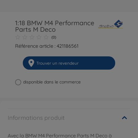
1:18 BMW M4 Performance
Parts M Deco
(0)
Référence article : 421186561
Trouver un revendeur
disponible dans le commerce
Informations produit
Avec la BMW M4 Performance Parts M Deco à