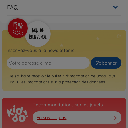
FAQ
Inscrivez-vous à la newsletter ici!
S'abonner
Je souhaite recevoir le bulletin d'information de Jada Toys.
J'ai lu les informations sur la
protection des données
.
Recommandations sur les jouets
En savoir plus