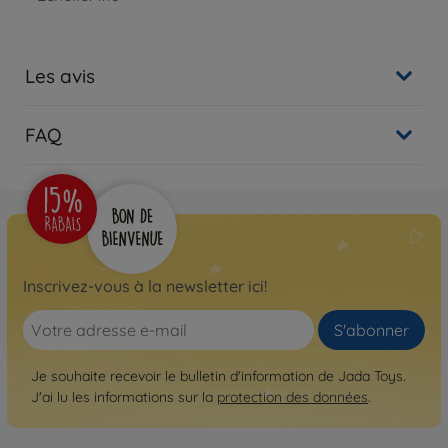
Les avis
FAQ
Inscrivez-vous à la newsletter ici!
S'abonner
Je souhaite recevoir le bulletin d'information de Jada Toys.
J'ai lu les informations sur la
protection des données
.