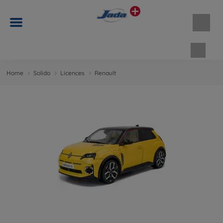
Panie
Home
Solido
Licences
Renault