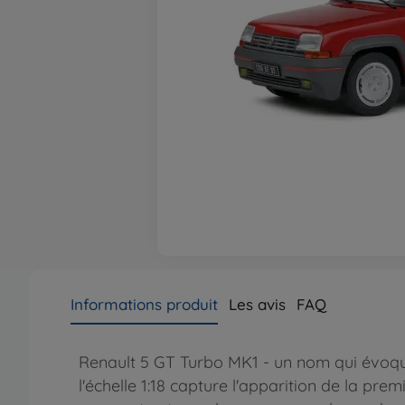
Informations produit
Les avis
FAQ
Renault 5 GT Turbo MK1 - un nom qui évoqu
l'échelle 1:18 capture l'apparition de la pre