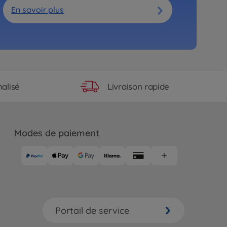
En savoir plus
Livraison rapide
alisé
Modes de paiement
Portail de service