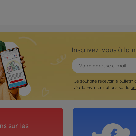
Inscrivez-vous à la n
Je souhaite recevoir le bulletin
J'ai lu les informations sur la
pr
s sur les