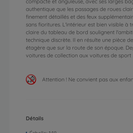
compacte et anguleuse, avec ses larges bague
authentique que les passages de roues clair
finement détaillés et des feux supplémentair
sans fioritures. L'intérieur est bien visible à
claire du tableau de bord soulignent l'ambi
technique discrète. Il en résulte une pièce 
étagère que sur la route de son époque. De
voitures de collection aux voitures de spor
Attention !
Ne convient pas aux enfants
Détails