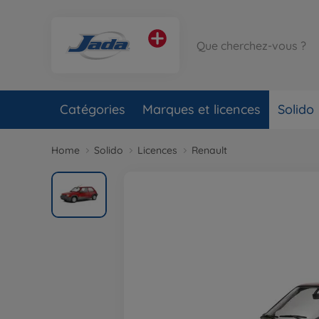
Catégories
Marques et licences
Solido
Home
Solido
Licences
Renault