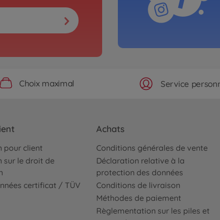
Choix maximal
Service personn
ient
Achats
 pour client
Conditions générales de vente
 sur le droit de
Déclaration relative à la
n
protection des données
nnées certificat / TÜV
Conditions de livraison
Méthodes de paiement
Règlementation sur les piles et