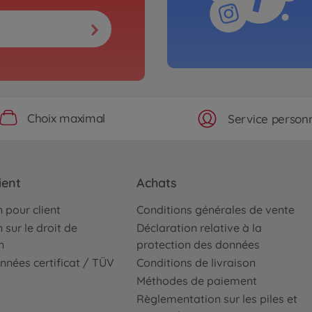
Choix maximal
Service personn
ient
Achats
 pour client
Conditions générales de vente
 sur le droit de
Déclaration relative à la
n
protection des données
nnées certificat / TÜV
Conditions de livraison
Méthodes de paiement
Règlementation sur les piles et