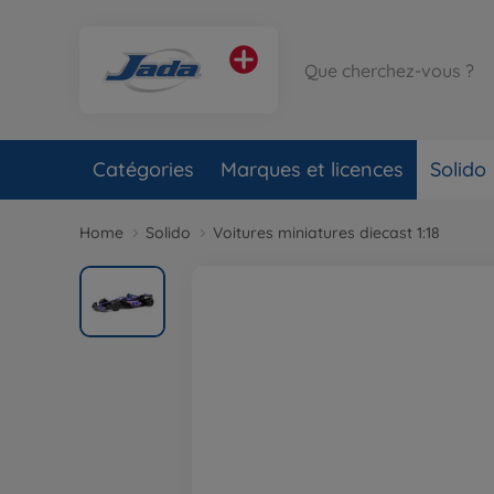
Catégories
Marques et licences
Solido
Home
Solido
Voitures miniatures diecast 1:18