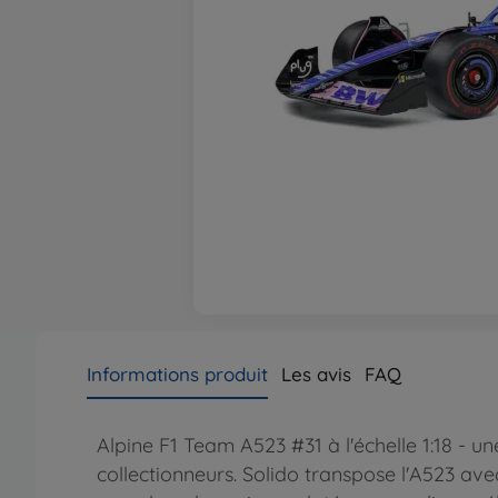
Informations produit
Les avis
FAQ
Alpine F1 Team A523 #31 à l'échelle 1:18 - 
collectionneurs. Solido transpose l'A523 ave