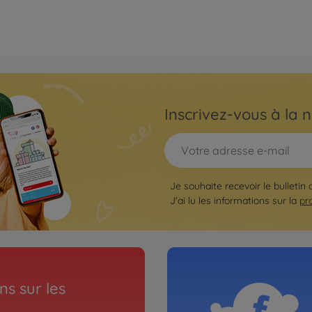
Inscrivez-vous à la n
Je souhaite recevoir le bulletin
J'ai lu les informations sur la
pr
s sur les