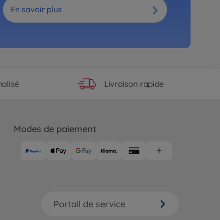
En savoir plus
Livraison rapide
alisé
Modes de paiement
Portail de service