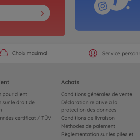
Choix maximal
Service personn
ient
Achats
 pour client
Conditions générales de vente
 sur le droit de
Déclaration relative à la
n
protection des données
nnées certificat / TÜV
Conditions de livraison
Méthodes de paiement
Règlementation sur les piles et