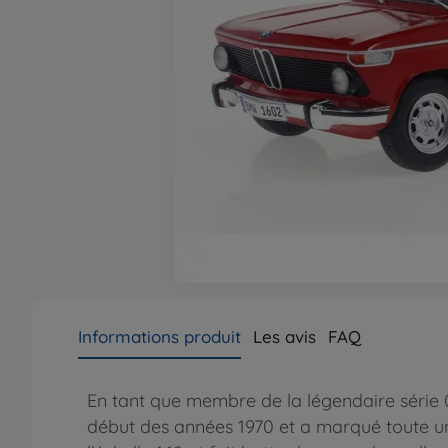
Informations produit
Les avis
FAQ
En tant que membre de la légendaire série 
début des années 1970 et a marqué toute un