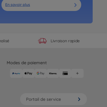
En savoir plus
Livraison rapide
alisé
Modes de paiement
Portail de service