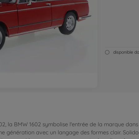
disponible 
02, la BMW 1602 symbolise l'entrée de la marque dans 
e génération avec un langage des formes clair. Solido 