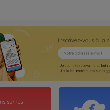
Inscrivez-vous à la n
Je souhaite recevoir le bulletin
J'ai lu les informations sur la
pr
s sur les