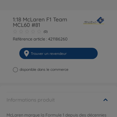
1:18 McLaren F1 Team
MCL60 #81
(0)
Référence article : 421186260
Trouver un revendeur
disponible dans le commerce
Informations produit
McLaren marque la Formule 1 depuis des décennies