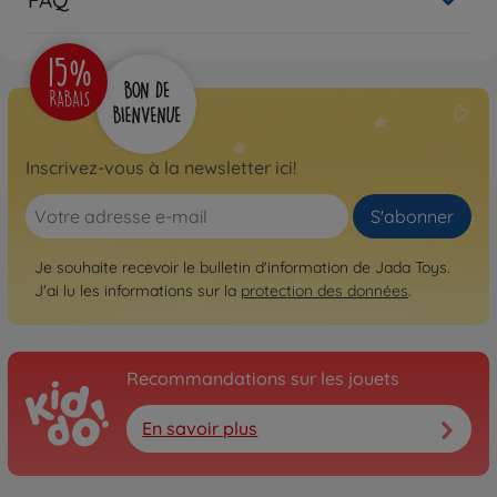
Inscrivez-vous à la newsletter ici!
S'abonner
Je souhaite recevoir le bulletin d'information de Jada Toys.
J'ai lu les informations sur la
protection des données
.
Recommandations sur les jouets
En savoir plus