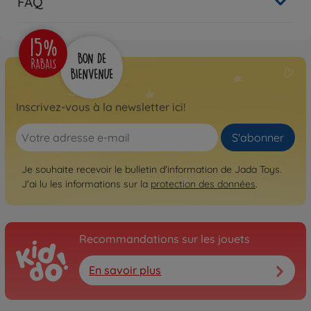
FAQ
Inscrivez-vous à la newsletter ici!
S'abonner
Je souhaite recevoir le bulletin d'information de Jada Toys.
J'ai lu les informations sur la
protection des données
.
Recommandations sur les jouets
En savoir plus