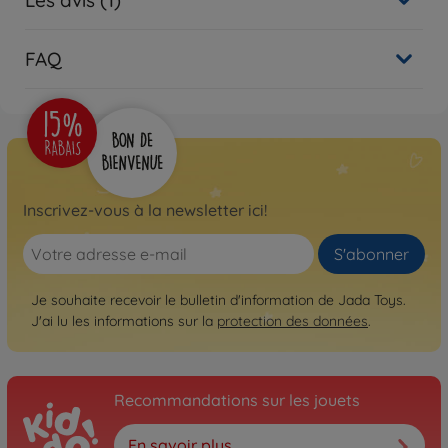
FAQ
Inscrivez-vous à la newsletter ici!
S'abonner
Je souhaite recevoir le bulletin d'information de Jada Toys.
J'ai lu les informations sur la
protection des données
.
Recommandations sur les jouets
En savoir plus