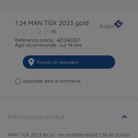
1:24 MAN TGX 2023 gold
(0)
Référence article : 421240207
Âge recommandé : sur 14 ans
Trouver un revendeur
disponible dans le commerce
Informations produit
MAN TGX 2023 en or - en modèle réduit 1:24 de Solido,