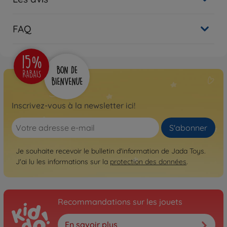
FAQ
Inscrivez-vous à la newsletter ici!
S'abonner
Je souhaite recevoir le bulletin d'information de Jada Toys.
J'ai lu les informations sur la
protection des données
.
Recommandations sur les jouets
En savoir plus