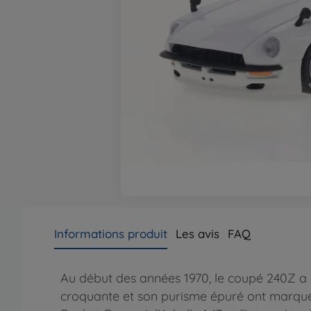
Informations produit
Les avis
FAQ
Au début des années 1970, le coupé 240Z a c
croquante et son purisme épuré ont marqué 