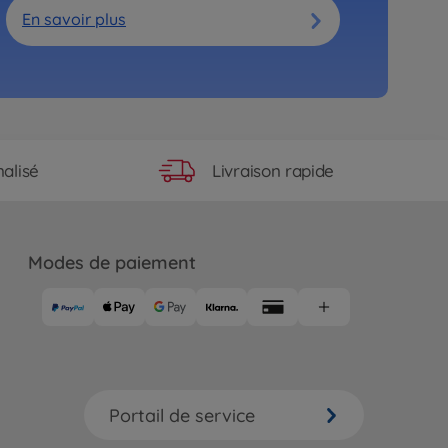
En savoir plus
Livraison rapide
alisé
Modes de paiement
Portail de service