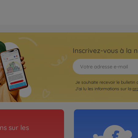
Inscrivez-vous à la n
Je souhaite recevoir le bulletin
J'ai lu les informations sur la
pr
s sur les