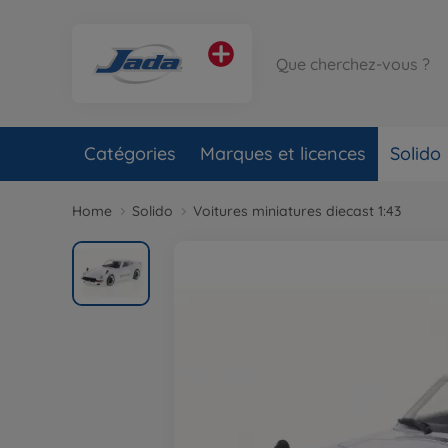
Catégories
Marques et licences
Solido
Home
Solido
Voitures miniatures diecast 1:43