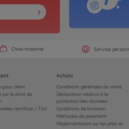
Choix maximal
Service personn
ient
Achats
 pour client
Conditions générales de vente
 sur le droit de
Déclaration relative à la
n
protection des données
nnées certificat / TÜV
Conditions de livraison
Méthodes de paiement
Règlementation sur les piles et