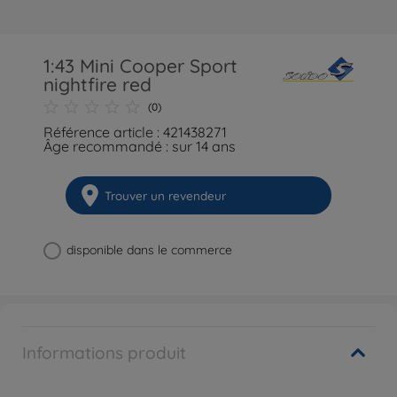
1:43 Mini Cooper Sport
nightfire red
(0)
Référence article : 421438271
Âge recommandé : sur 14 ans
Trouver un revendeur
disponible dans le commerce
Informations produit