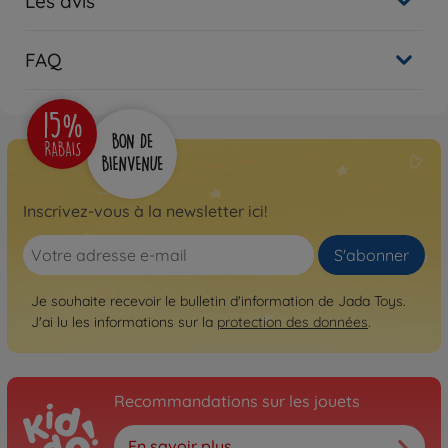
Les avis
FAQ
Inscrivez-vous à la newsletter ici!
S'abonner
Je souhaite recevoir le bulletin d'information de Jada Toys.
J'ai lu les informations sur la
protection des données
.
Recommandations sur les jouets
En savoir plus