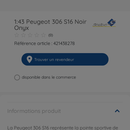
1:43 Peugeot 306 S16 Noir
Onyx
(0)
Référence article : 421438278
Trouver un revendeur
disponible dans le commerce
Informations produit
La Peugeot 306 S16 représente la pointe sportive de