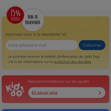
Inscrivez-vous à la newsletter ici!
S'abonner
Je souhaite recevoir le bulletin d'information de Jada Toys.
J'ai lu les informations sur la
protection des données
.
Recommandations sur les jouets
En savoir plus