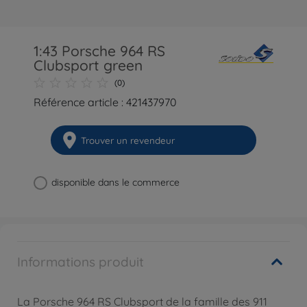
1:43 Porsche 964 RS
Clubsport green
(0)
Référence article : 421437970
Trouver un revendeur
disponible dans le commerce
Informations produit
La Porsche 964 RS Clubsport de la famille des 911