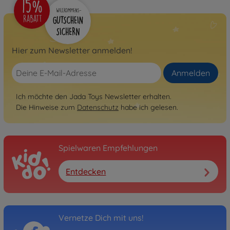
Hier zum Newsletter anmelden!
Anmelden
Ich möchte den Jada Toys Newsletter erhalten.
Die Hinweise zum
Datenschutz
habe ich gelesen.
Spielwaren Empfehlungen
Entdecken
Vernetze Dich mit uns!