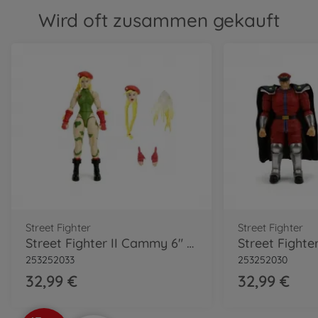
Wird oft zusammen gekauft
Street Fighter
Street Fighter
Street Fighter II Cammy 6" Figure
253252033
253252030
32,99 €
32,99 €