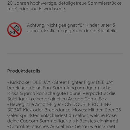
20 Jahren hochwertige, detailgetreue Sammlerstücke
für Kinder und Erwachsene.
Achtung!
Nicht geeignet für Kinder unter 3
Jahren. Erstickungsgefahr durch Kleinteile.
Produktdetails
• Kickboxer DEE JAY - Street Fighter Figur DEE JAY
bereichert deine Fan-Sammlung um dynamische
Kicks & jamaikanische gute Laune! Verpackt ist die
Spielfigur in einer originellen Arcade Game Box.
• Bewegliche Action-Figur - Ob DOUBLE ROLLING
SOBAT Kick oder Breakdance-Moves: Mit den über 25
Gelenkpunkten entscheidest du selbst, welche Pose
deine Capcom Sammelfigur als Nächstes einnimmt!
• Charakteristisches Aussehen - Genau wie in Street