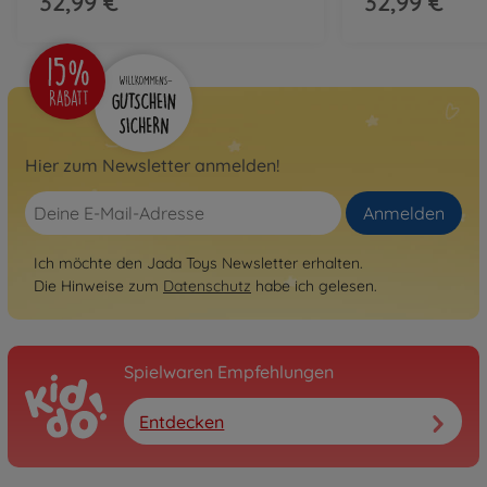
32,99 €
32,99 €
Hier zum Newsletter anmelden!
Anmelden
Ich möchte den Jada Toys Newsletter erhalten.
Die Hinweise zum
Datenschutz
habe ich gelesen.
Spielwaren Empfehlungen
Entdecken