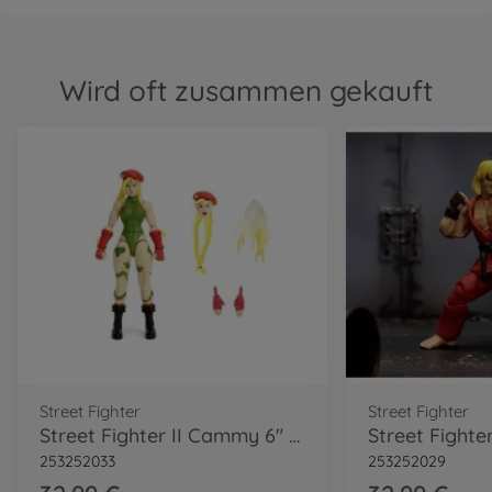
Wird oft zusammen gekauft
Street Fighter
Street Fighter
Street Fighter II Cammy 6" Figure
Street Fighter
253252033
253252029