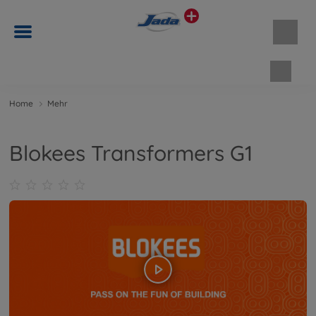
Waren
Home
Mehr
Blokees Transformers G1