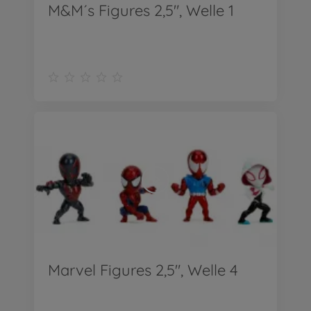
M&M´s Figures 2,5", Welle 1
Marvel Figures 2,5", Welle 4