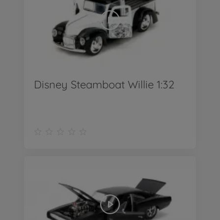
Disney Steamboat Willie 1:32