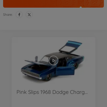
Share:
Pink Slips 1968 Dodge Charger 1:24 - Produkt Video