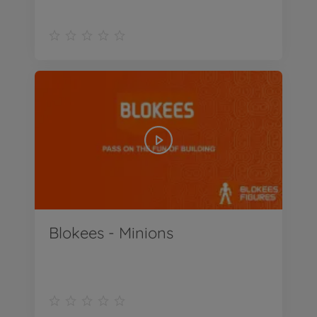
Blokees - Minions