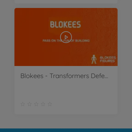
Blokees - Transformers Defender 01