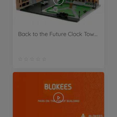
Back to the Future Clock Tower NanoScene