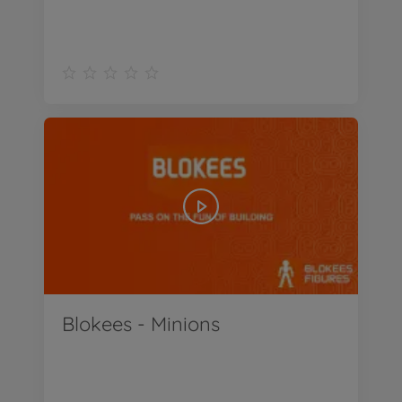
Blokees - Minions