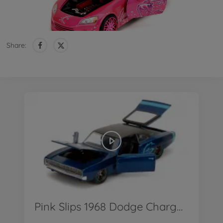
Share:
Pink Slips 1968 Dodge Charger 1:24 - Produkt Video