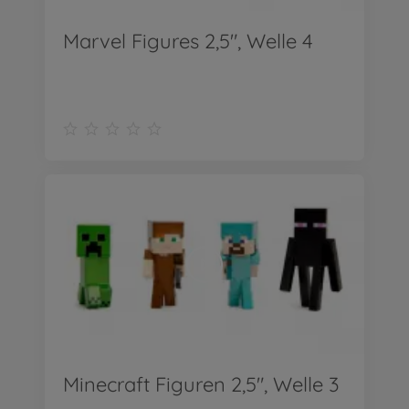
Marvel Figures 2,5", Welle 4
Minecraft Figuren 2,5", Welle 3