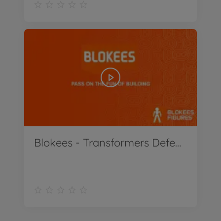
Blokees - Transformers Defender 01