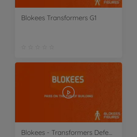
Blokees Transformers G1
Blokees - Transformers Defender 02