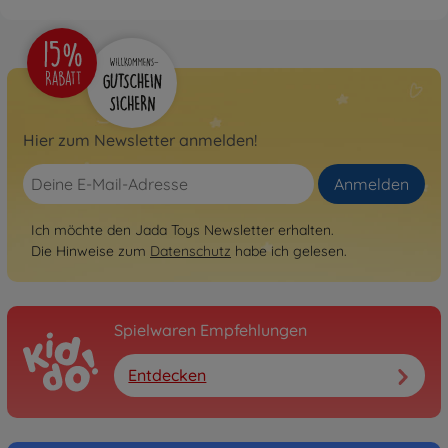
Hier zum Newsletter anmelden!
Anmelden
Ich möchte den Jada Toys Newsletter erhalten.
Die Hinweise zum
Datenschutz
habe ich gelesen.
Spielwaren Empfehlungen
Entdecken