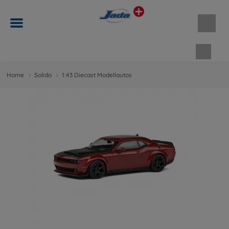
Waren
Home
Solido
1:43 Diecast Modellautos