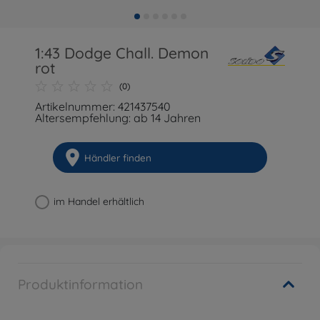
1:43 Dodge Chall. Demon
rot
(0)
Artikelnummer: 421437540
Altersempfehlung: ab 14 Jahren
Händler finden
im Handel erhältlich
Produktinformation