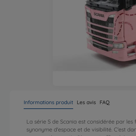
Informations produit
Les avis
FAQ
La série S de Scania est considérée par les
synonyme d'espace et de visibilité. C'est da