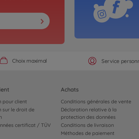
Choix maximal
Service personn
ient
Achats
 pour client
Conditions générales de vente
 sur le droit de
Déclaration relative à la
n
protection des données
nnées certificat / TÜV
Conditions de livraison
Méthodes de paiement