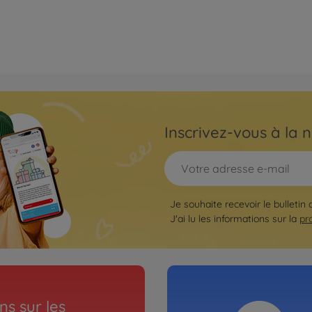
Inscrivez-vous à la n
Je souhaite recevoir le bulletin
J'ai lu les informations sur la
pr
s sur les