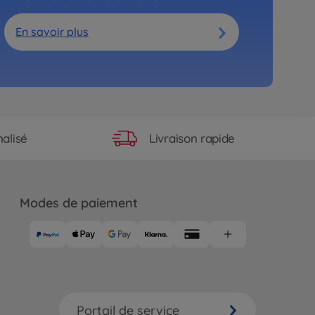
En savoir plus
Livraison rapide
alisé
Modes de paiement
Portail de service