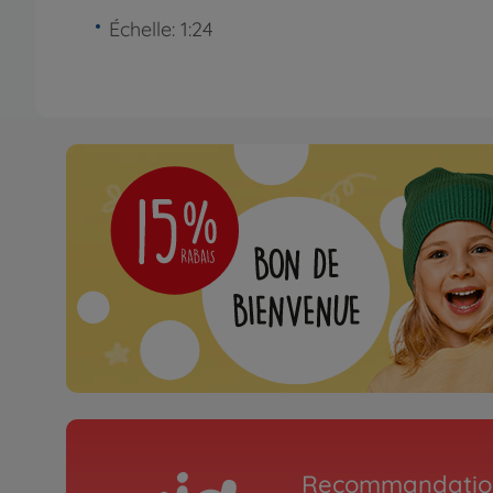
Échelle: 1:24
Recommandation