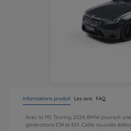
Informations produit
Les avis
FAQ
Avec la M5 Touring 2024, BMW poursuit une l
générations E34 et E61. Cette nouvelle éditi