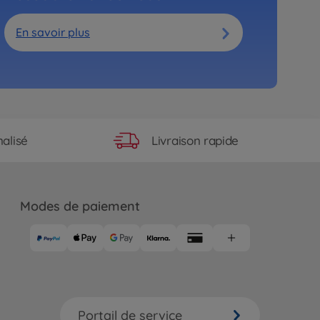
En savoir plus
Livraison rapide
alisé
Modes de paiement
Portail de service