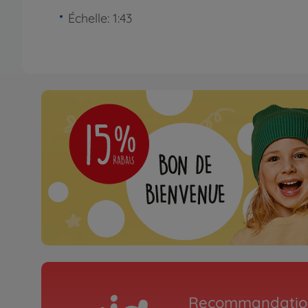
Échelle: 1:43
Recommandation