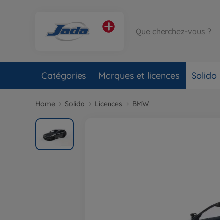
Catégories
Marques et licences
Solido
Home
Solido
Licences
BMW