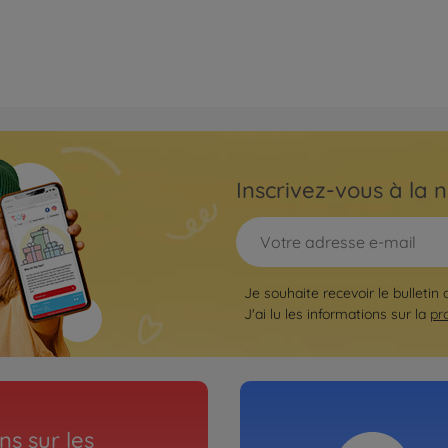
Inscrivez-vous à la n
Je souhaite recevoir le bulletin
J'ai lu les informations sur la
pr
s sur les