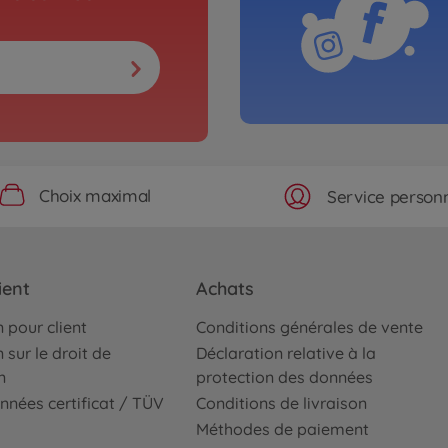
Choix maximal
Service personn
ient
Achats
 pour client
Conditions générales de vente
 sur le droit de
Déclaration relative à la
n
protection des données
nnées certificat / TÜV
Conditions de livraison
Méthodes de paiement